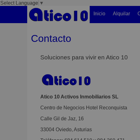
Select Language
▼
Inicio
Alquilar
C
Contacto
Soluciones para vivir en Atico 10
Atico 10 Activos Inmobiliarios SL
Centro de Negocios Hotel Reconquista
Calle Gil de Jaz, 16
33004 Oviedo, Asturias