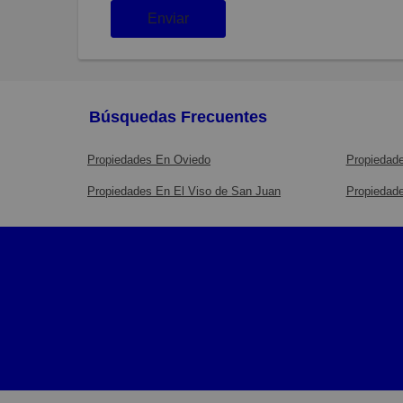
Enviar
Búsquedas Frecuentes
Propiedades En Oviedo
Propiedade
Propiedades En El Viso de San Juan
Propiedade