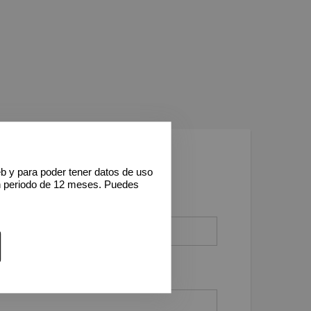
eb y para poder tener datos de uso
n periodo de 12 meses. Puedes