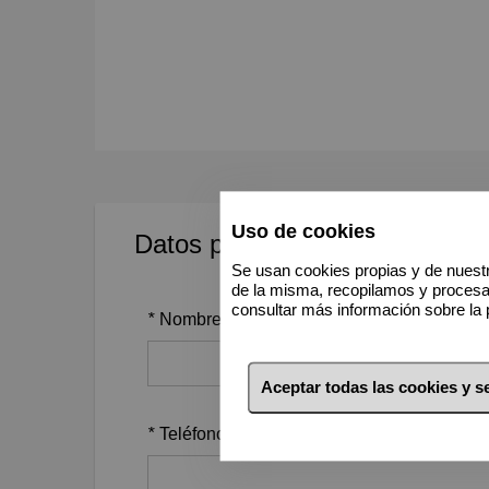
Uso de cookies
Datos personales
Se usan cookies propias y de nuestr
de la misma, recopilamos y proces
consultar más información sobre la 
*
Nombre
Aceptar todas las cookies y 
*
Teléfono