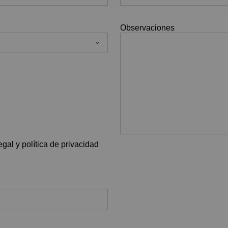
Observaciones
gal y política de privacidad