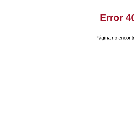
Error 
Página no encontr