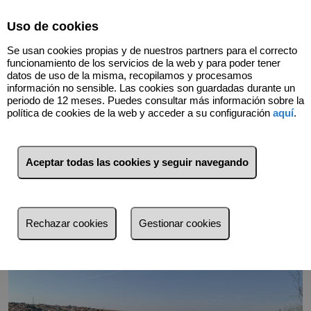
Select Language
▼
Uso de cookies
Se usan cookies propias y de nuestros partners para el correcto
funcionamiento de los servicios de la web y para poder tener
datos de uso de la misma, recopilamos y procesamos
información no sensible. Las cookies son guardadas durante un
periodo de 12 meses. Puedes consultar más información sobre la
política de cookies de la web y acceder a su configuración
aquí
.
Volver
Aceptar todas las cookies y seguir navegando
Rechazar cookies
Gestionar cookies