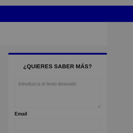
¿QUIERES SABER MÁS?
Email