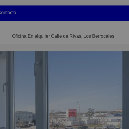
ontacto
Oficina En alquiler Calle de Rivas, Los Berrocales