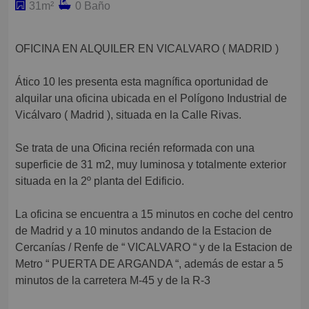
31m²
0 Baño
OFICINA EN ALQUILER EN VICALVARO ( MADRID )
Ático 10 les presenta esta magnífica oportunidad de
alquilar una oficina ubicada en el Polígono Industrial de
Vicálvaro ( Madrid ), situada en la Calle Rivas.
Se trata de una Oficina recién reformada con una
superficie de 31 m2, muy luminosa y totalmente exterior
situada en la 2º planta del Edificio.
La oficina se encuentra a 15 minutos en coche del centro
de Madrid y a 10 minutos andando de la Estacion de
Cercanías / Renfe de “ VICALVARO “ y de la Estacion de
Metro “ PUERTA DE ARGANDA “, además de estar a 5
minutos de la carretera M-45 y de la R-3