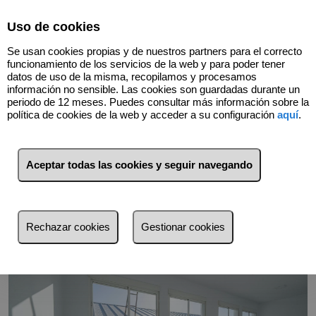
Select Language
▼
Uso de cookies
Se usan cookies propias y de nuestros partners para el correcto
funcionamiento de los servicios de la web y para poder tener
datos de uso de la misma, recopilamos y procesamos
información no sensible. Las cookies son guardadas durante un
periodo de 12 meses. Puedes consultar más información sobre la
política de cookies de la web y acceder a su configuración
aquí
.
Volver
Aceptar todas las cookies y seguir navegando
Rechazar cookies
Gestionar cookies