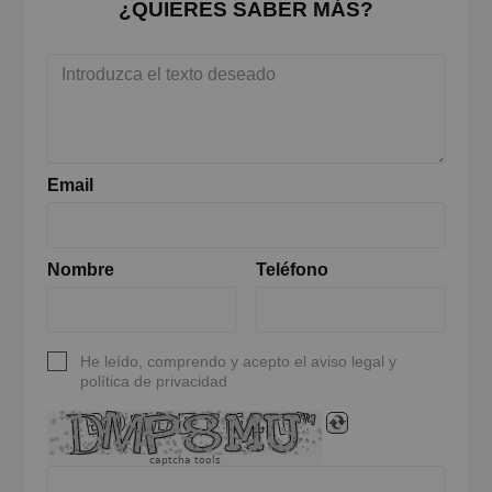
¿QUIERES SABER MÁS?
Email
Nombre
Teléfono
He leído, comprendo y acepto el aviso legal y
política de privacidad
captcha tools